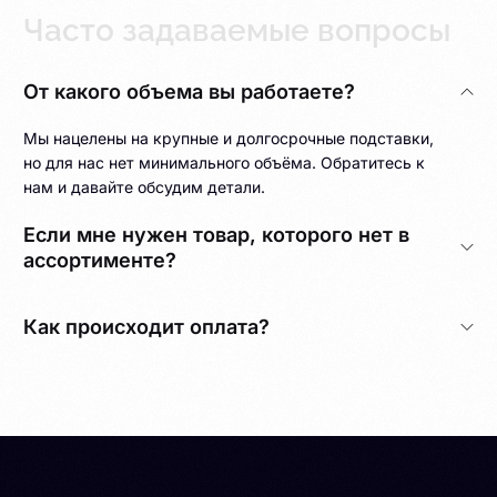
Часто задаваемые вопросы
От какого объема вы работаете?
Мы нацелены на крупные и долгосрочные подставки,
но для нас нет минимального объёма. Обратитесь к
нам и давайте обсудим детали.
Если мне нужен товар, которого нет в
ассортименте?
Как происходит оплата?