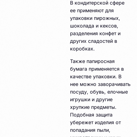
В кондитерской сфере
ее применяют для
упаковки пирожных,
шоколада и кексов,
разделения конфет и
других сладостей в
коробках.
Также папиросная
бумага применяется в
качестве упаковки. В
нее можно заворачивать
посуду, обувь, елочные
игрушки и другие
хрупкие предметы.
Подобная защита
убережет изделия от
попадания пыли,