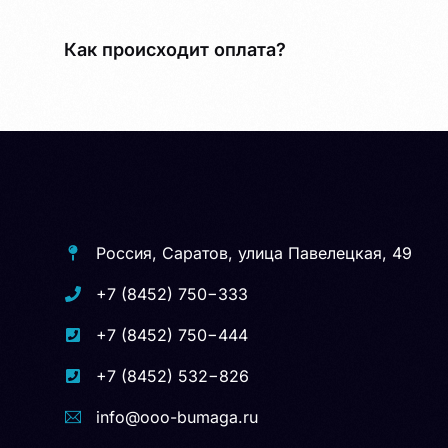
Как происходит оплата?
Россия, Саратов, улица Павелецкая, 49
+7 (8452) 750−333
+7 (8452) 750−444
+7 (8452) 532−826
info@ooo-bumaga.ru