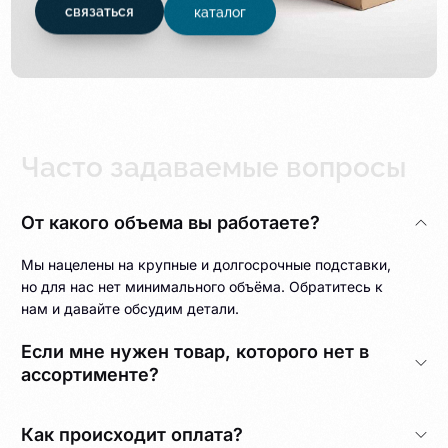
связаться
каталог
Часто задаваемые вопросы
От какого объема вы работаете?
Мы нацелены на крупные и долгосрочные подставки,
но для нас нет минимального объёма. Обратитесь к
нам и давайте обсудим детали.
Если мне нужен товар, которого нет в
ассортименте?
Как происходит оплата?