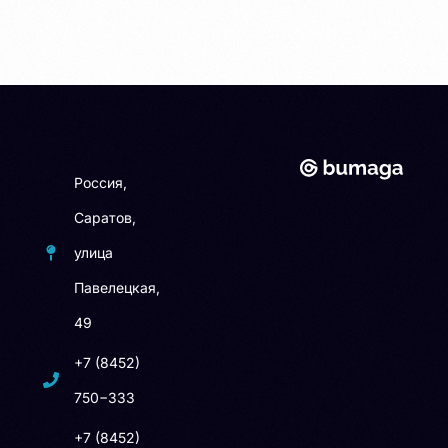
Россия,
Саратов,
улица
Павелецкая,
49
+7 (8452)
750−333
+7 (8452)