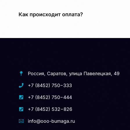
Как происходит оплата?
Россия, Саратов, улица Павелецкая, 49
+7 (8452) 750−333
+7 (8452) 750−444
+7 (8452) 532−826
info@ooo-bumaga.ru