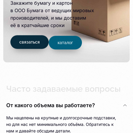
Закажите бумагу и картон
в ООО Бумага от ведущих мировых
производителей, и мы доставим
её в кратчайшие сроки
связаться
каталог
Часто задаваемые вопросы
От какого объема вы работаете?
Мы нацелены на крупные и долгосрочные подставки,
но для нас нет минимального объёма. Обратитесь к
нам и давайте обсудим детали.