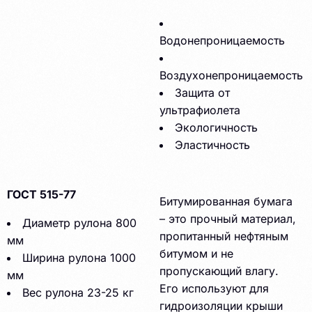
Водонепроницаемость
Воздухонепроницаемость
Защита от
ультрафиолета
Экологичность
Эластичность
ГОСТ 515-77
Битумированная бумага
– это прочный материал,
Диаметр рулона 800
пропитанный нефтяным
мм
битумом и не
Ширина рулона 1000
пропускающий влагу.
мм
Его используют для
Вес рулона 23-25 кг
гидроизоляции крыши