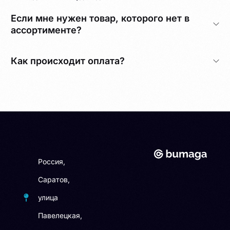
Если мне нужен товар, которого нет в
ассортименте?
Как происходит оплата?
Россия,
Саратов,
улица
Павелецкая,