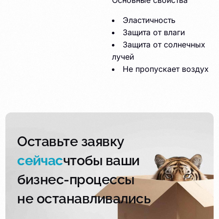
Основные свойства
Эластичность
Защита от влаги
Защита от солнечных
лучей
Не пропускает воздух
Оставьте заявку
сейчас
чтобы ваши
бизнес-процессы
не останавливались