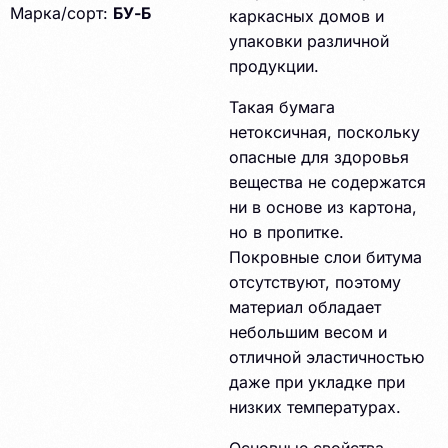
Марка/сорт:
БУ-Б
каркасных домов и
упаковки различной
продукции.
Такая бумага
нетоксичная, поскольку
опасные для здоровья
вещества не содержатся
ни в основе из картона,
но в пропитке.
Покровные слои битума
отсутствуют, поэтому
материал обладает
небольшим весом и
отличной эластичностью
даже при укладке при
низких температурах.