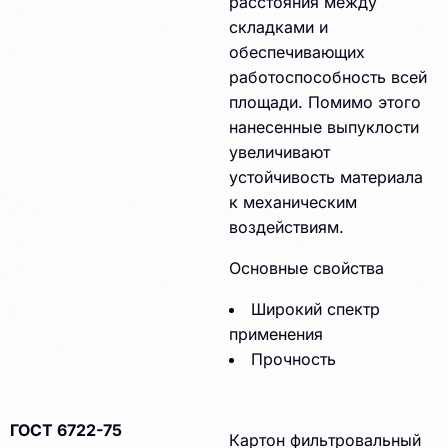
расстояния между
складками и
обеспечивающих
работоспособность всей
площади. Помимо этого
нанесенные выпуклости
увеличивают
устойчивость материала
к механическим
воздействиям.
Основные свойства
Широкий спектр
применения
Прочность
ГОСТ 6722-75
Картон фильтровальный