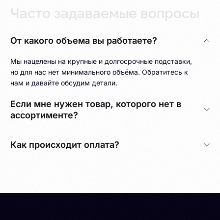
Часто задаваемые вопросы
От какого объема вы работаете?
Мы нацелены на крупные и долгосрочные подставки,
но для нас нет минимального объёма. Обратитесь к
нам и давайте обсудим детали.
Если мне нужен товар, которого нет в
ассортименте?
Как происходит оплата?