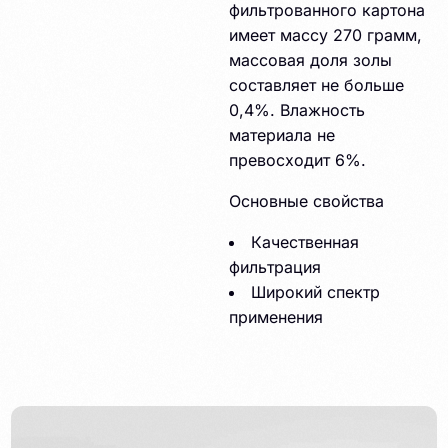
фильтрованного картона
имеет массу 270 грамм,
массовая доля золы
составляет не больше
0,4%. Влажность
материала не
превосходит 6%.
Основные свойства
Качественная
фильтрация
Широкий спектр
применения